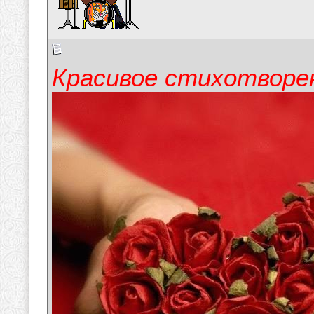
Красивое стихотворе