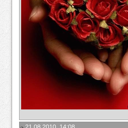
21.08.2010, 14:08