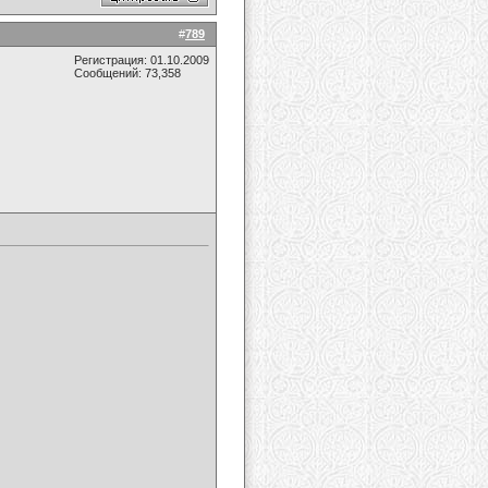
#
789
Регистрация: 01.10.2009
Сообщений: 73,358