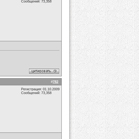
Сообщений: 73,358
#
782
Регистрация: 01.10.2009
Сообщений: 73,358