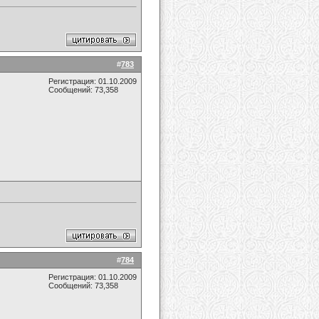
#
783
Регистрация: 01.10.2009
Сообщений: 73,358
#
784
Регистрация: 01.10.2009
Сообщений: 73,358