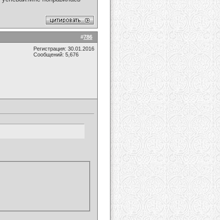
#
786
Регистрация: 30.01.2016
Сообщений: 5,676