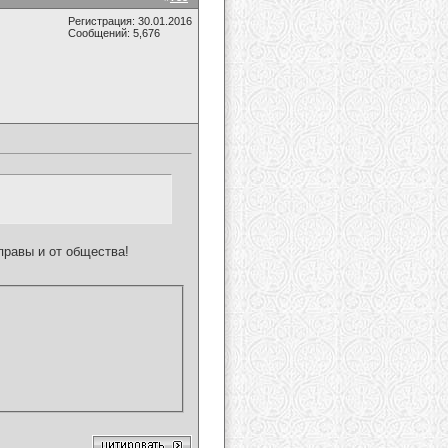
Регистрация: 30.01.2016
Сообщений: 5,676
правы и от общества!