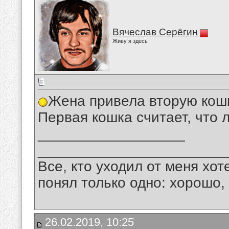
Вячеслав Серёгин
Живу я здесь
Жена привела вторую кошк
Первая кошка считает, что 
__________________
_______________________
Все, кто уходил от меня хот
понял только одно: хорошо,
26.02.2019, 10:25