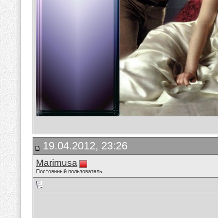
19.04.2012, 23:26
Marimusa
Постоянный пользователь