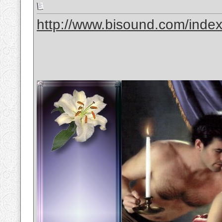
http://www.bisound.com/inde