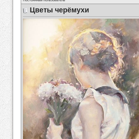
Постоянный пользователь
Цветы черёмухи