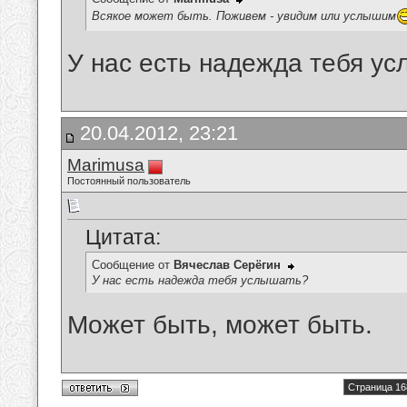
Всякое может быть. Поживем - увидим или услышим
У нас есть надежда тебя у
20.04.2012, 23:21
Marimusa
Постоянный пользователь
Цитата:
Сообщение от
Вячеслав Серёгин
У нас есть надежда тебя услышать?
Может быть, может быть.
Страница 16