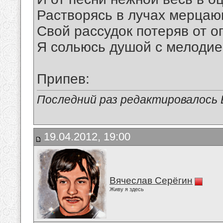
Растворясь в лучах мерцаю
Свой рассудок потеряв от о
Я сольюсь душой с мелодие
Припев:
Последний раз редактировалось В
19.04.2012, 19:00
Вячеслав Серёгин
Живу я здесь