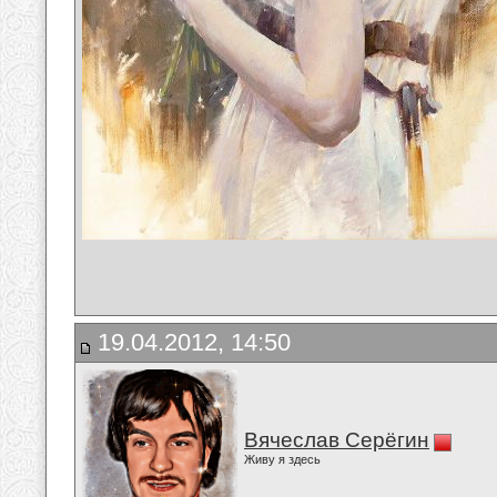
19.04.2012, 14:50
Вячеслав Серёгин
Живу я здесь