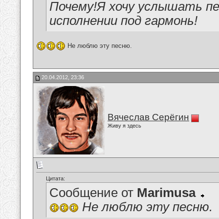
Почему!Я хочу услышать п
исполнении под гармонь!
Не люблю эту песню.
20.04.2012, 23:36
Вячеслав Серёгин
Живу я здесь
Цитата:
Сообщение от
Marimusa
Не люблю эту песню.