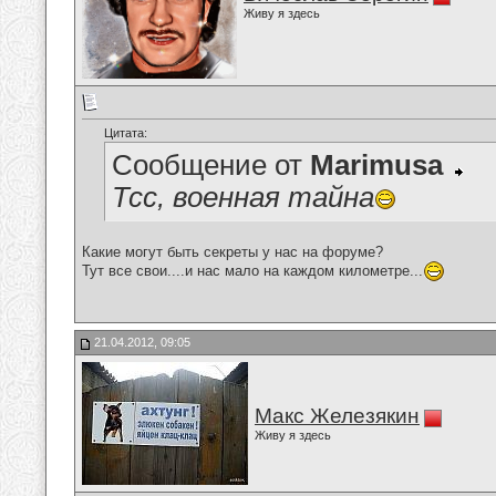
Живу я здесь
Цитата:
Сообщение от
Marimusa
Тсс, военная тайна
Какие могут быть секреты у нас на форуме?
Тут все свои....и нас мало на каждом километре...
21.04.2012, 09:05
Макс Железякин
Живу я здесь