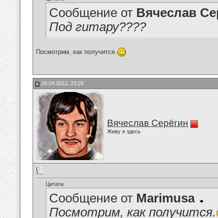
Сообщение от
Вячеслав Се
Под гитару????
Посмотрим, как получится.
20.04.2012, 23:28
Вячеслав Серёгин
Живу я здесь
Цитата:
Сообщение от
Marimusa
Посмотрим, как получится.