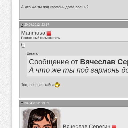
А что же ты под гармонь дома поёшь?
20.04.2012, 23:37
Marimusa
Постоянный пользователь
Цитата:
Сообщение от
Вячеслав Се
А что же ты под гармонь д
Тсс, военная тайна
20.04.2012, 23:39
Вячеслав Серёгин