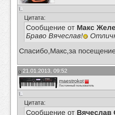
Цитата:
Сообщение от
Макс Желе
Браво Вячеслав!
Отличн
Спасибо,Макс,за посещение
21.01.2013, 09:52
maestrokot
Постоянный пользователь
Цитата:
Сообщение от
Вячеслав 