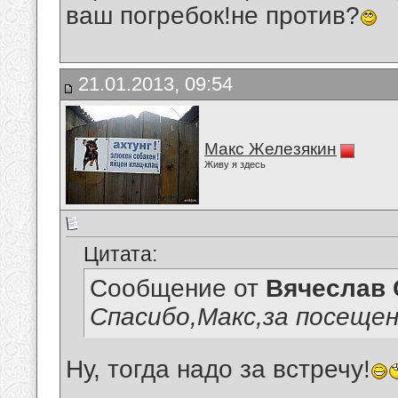
ваш погребок!не против?
21.01.2013, 09:54
Макс Железякин
Живу я здесь
Цитата:
Сообщение от
Вячеслав 
Спасибо,Макс,за посещен
Ну, тогда надо за встречу!
__________________