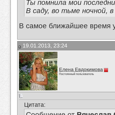
Ты помнила мои последн
В саду, во тьме ночной, 
В самое ближайшее время 
19.01.2013, 23:24
Елена Евдокимова
Постоянный пользователь
Цитата:
Сообщение от
Вячеслав 