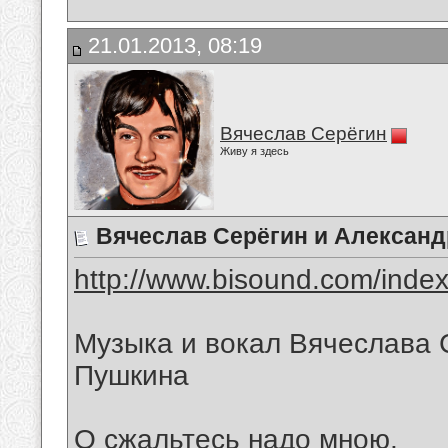
21.01.2013, 08:19
Вячеслав Серёгин
Живу я здесь
Вячеслав Серёгин и Александ
http://www.bisound.com/inde
Музыка и вокал Вячеслава 
Пушкина
О сжальтесь надо мною,