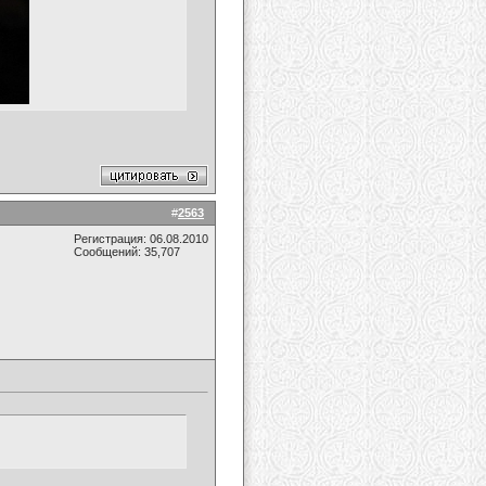
#
2563
Регистрация: 06.08.2010
Сообщений: 35,707