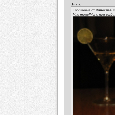
Цитата:
Сообщение от
Вячеслав С
Мне тоже!Мы с ним ещё по