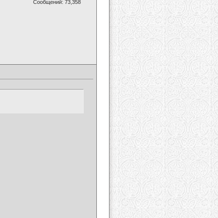
Сообщений: 73,358