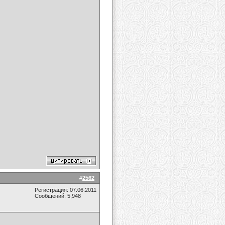
#
2562
Регистрация: 07.06.2011
Сообщений: 5,948