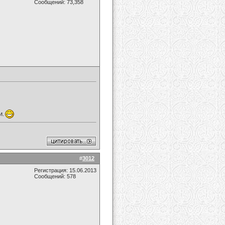
Сообщений: 73,358
и.
#
3012
Регистрация: 15.06.2013
Сообщений: 578