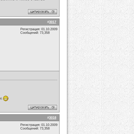
#
3017
Регистрация: 01.10.2009
Сообщений: 73,358
и.
#
3018
Регистрация: 01.10.2009
Сообщений: 73,358