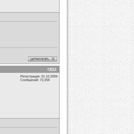
#
3013
Регистрация: 01.10.2009
Сообщений: 73,358