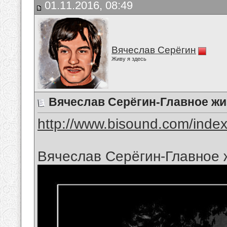
01.11.2016, 08:49
Вячеслав Серёгин
Живу я здесь
Вячеслав Серёгин-Главное жи
http://www.bisound.com/inde
Вячеслав Серёгин-Главное 