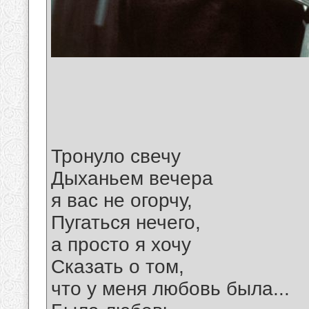
Тронуло свечу
Дыханьем вечера
я вас не огорчу,
Пугаться нечего,
а просто я хочу
Сказать о том,
что у меня любовь была...