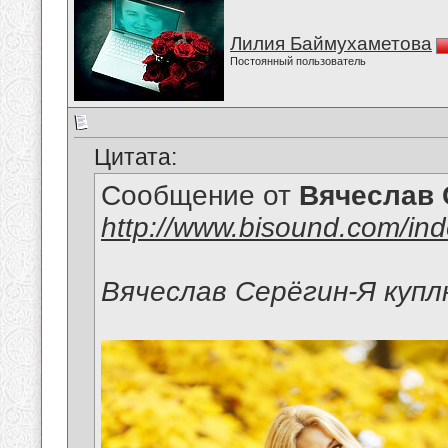
Лилия Баймухаметова
Постоянный пользователь
Цитата:
Сообщение от
Вячеслав 
http://www.bisound.com/in
Вячеслав Серёгин-Я куп