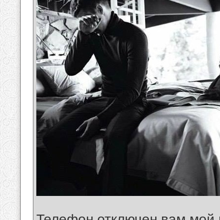
Телефон отключен вам мой 