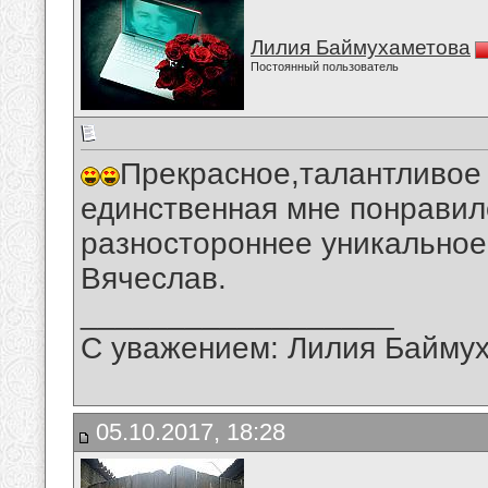
Лилия Баймухаметова
Постоянный пользователь
Прекрасное,талантливое 
единственная мне понравил
разностороннее уникальное
Вячеслав.
__________________
С уважением: Лилия Байму
05.10.2017, 18:28