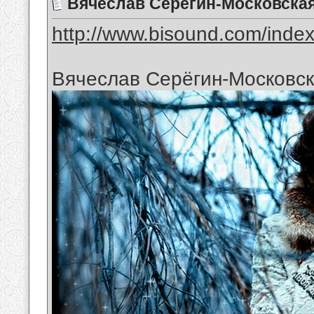
Вячеслав Серёгин-Московская
http://www.bisound.com/inde
Вячеслав Серёгин-Московск