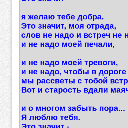
я желаю тебе добра.
Это значит, моя отрада,
слов не надо и встреч не 
и не надо моей печали,
и не надо моей тревоги,
и не надо, чтобы в дороге
мы рассветы с тобой встр
Вот и старость вдали маяч
и о многом забыть пора...
Я люблю тебя.
Это значит -