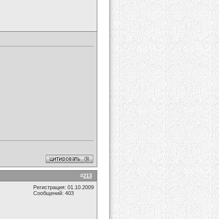
#
213
Регистрация: 01.10.2009
Сообщений: 403