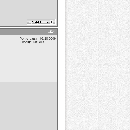
#
214
Регистрация: 01.10.2009
Сообщений: 403