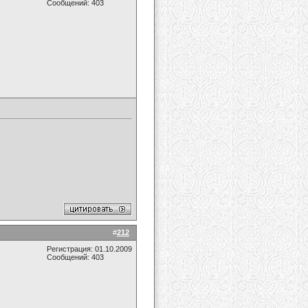
Сообщений: 403
#
212
Регистрация: 01.10.2009
Сообщений: 403