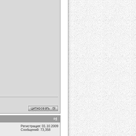
#
4
Регистрация: 01.10.2009
Сообщений: 73,358