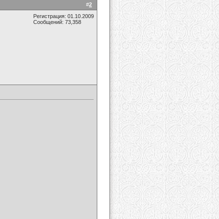
#
2
Регистрация: 01.10.2009
Сообщений: 73,358