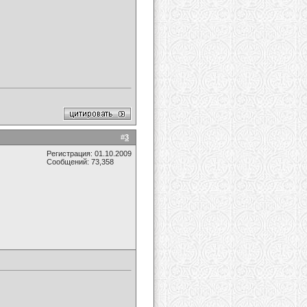
#
3
Регистрация: 01.10.2009
Сообщений: 73,358