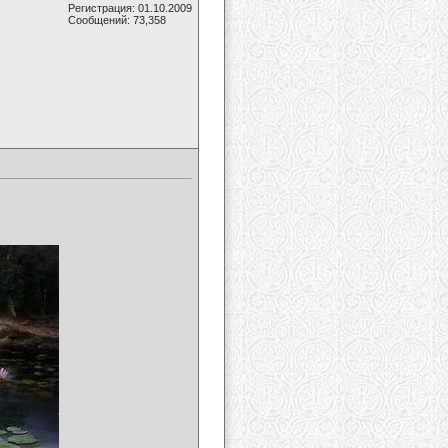
Регистрация: 01.10.2009
Сообщений: 73,358