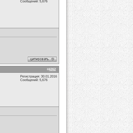
Сообщений: 5,676
#
4262
Регистрация: 30.01.2016
Сообщений: 5,676