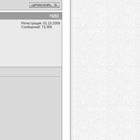
#
4263
Регистрация: 01.10.2009
Сообщений: 73,358