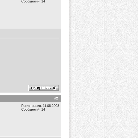
Сообщений: 14
#
2
Регистрация: 11.08.2008
Сообщений: 14