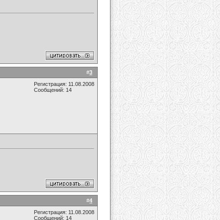
#
3
Регистрация: 11.08.2008
Сообщений: 14
#
4
Регистрация: 11.08.2008
Сообщений: 14