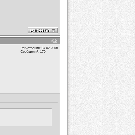
#
10
Регистрация: 04.02.2008
Сообщений: 170