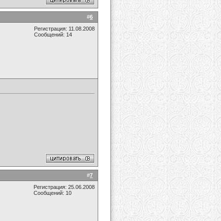
#
6
Регистрация: 11.08.2008
Сообщений: 14
#
7
Регистрация: 25.06.2008
Сообщений: 10