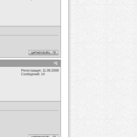
#
5
Регистрация: 11.08.2008
Сообщений: 14