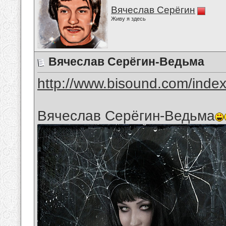
Вячеслав Серёгин
Живу я здесь
Вячеслав Серёгин-Ведьма
http://www.bisound.com/inde
Вячеслав Серёгин-Ведьма