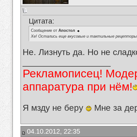
Цитата:
Сообщение от
Апостол
Хе! Остались еще вкусовые и тактильные рецепторы.
Не. Лизнуть да. Но не сладк
__________________
Рекламописец! Модер
аппаратура при нём!
Я мзду не беру
Мне за де
04.10.2012, 22:35