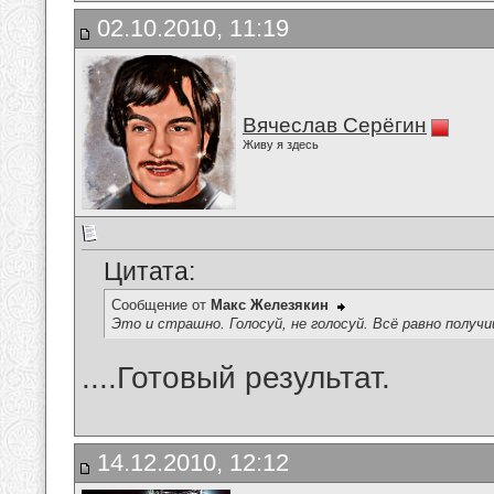
02.10.2010, 11:19
Вячеслав Серёгин
Живу я здесь
Цитата:
Сообщение от
Макс Железякин
Это и страшно. Голосуй, не голосуй. Всё равно получишь
....Готовый результат.
14.12.2010, 12:12