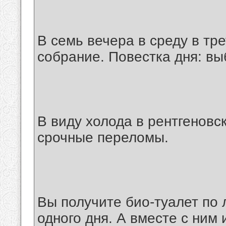
В семь вечера в среду в тр
собрание. Повестка дня: в
В виду холода в рентгеновс
срочные переломы.
Вы получите био-туалет по 
одного дня. А вместе с ним