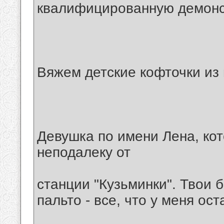
квалифицированную демон
Вяжем детские кофточки из
Девушка по имени Лена, кот
неподалеку от
станции "Кузьминки". Твои 
пальто - все, что у меня ос