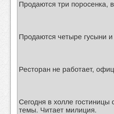
Продаются три поросенка, в
Продаются четыре гусыни и 
Ресторан не работает, офи
Сегодня в холле гостиницы
темы. Читает милиция.