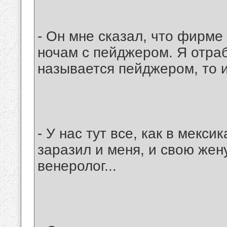
- Он мне сказал, что фирме
ночам с пейджером. Я отраб
называется пейджером, то и
- У нас тут все, как в мекс
заразил и меня, и свою жену
венеролог...