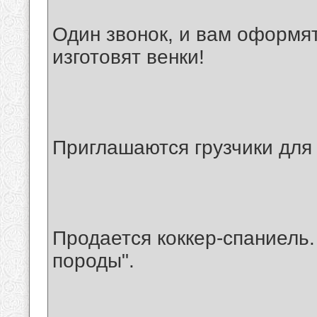
Один звонок, и вам оформят
изготовят венки!
Приглашаются грузчики для
Продается коккер-спаниель.
породы".