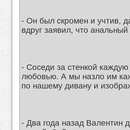
- Он был скромен и учтив, 
вдруг заявил, что анальный 
- Соседи за стенкой каждую
любовью. А мы назло им ка
по нашему дивану и изображ
- Два года назад Валентин 