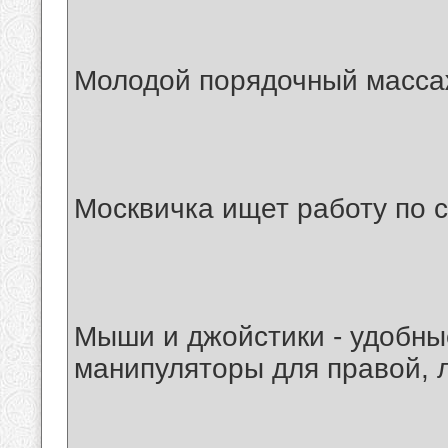
Молодой порядочный массаж
Москвичка ищет работу по 
Мыши и джойстики - удобны
манипуляторы для правой, 