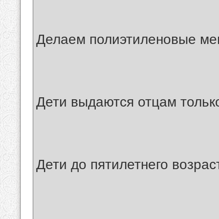
Делаем полиэтиленовые меш
Дети выдаются отцам только
Дети до пятилетнего возраст