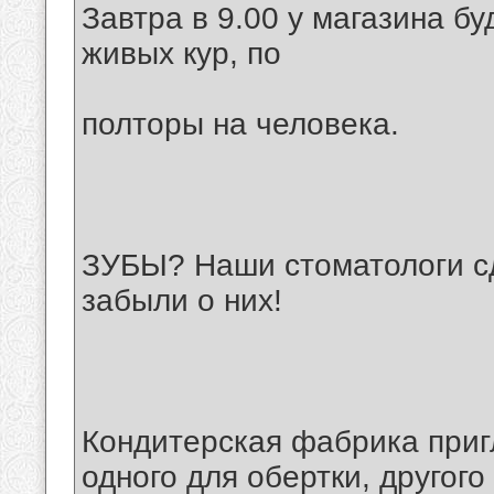
Завтра в 9.00 у магазина б
живых кур, по
полторы на человека.
ЗУБЫ? Наши стоматологи сд
забыли о них!
Кондитерская фабрика приг
одного для обертки, другого