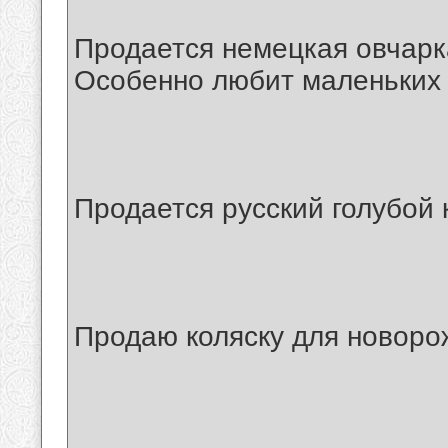
Продается немецкая овчарк
Особенно любит маленьких 
Продается русский голубой к
Продаю коляску для новорож