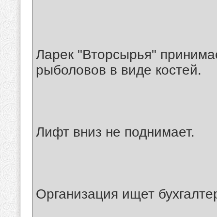
Ларек "Вторсырья" принима
рыболовов в виде костей.
Лифт вниз не поднимает.
Организация ищет бухгалтер