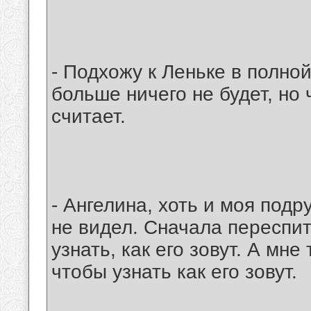
- Подхожу к Леньке в полно
больше ничего не будет, но 
считает.
- Ангелина, хоть и моя подр
не видел. Сначала переспит
узнать, как его зовут. А мне
чтобы узнать как его зовут.