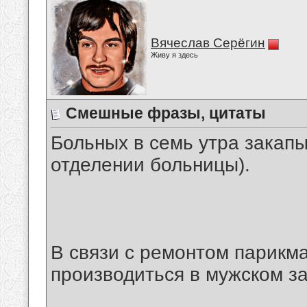
Вячеслав Серёгин
Живу я здесь
Смешные фразы, цитаты
Больных в семь утра закапы
отделении больницы).
В связи с ремонтом парикм
производиться в мужском за