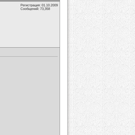
Регистрация: 01.10.2009
Сообщений: 73,358