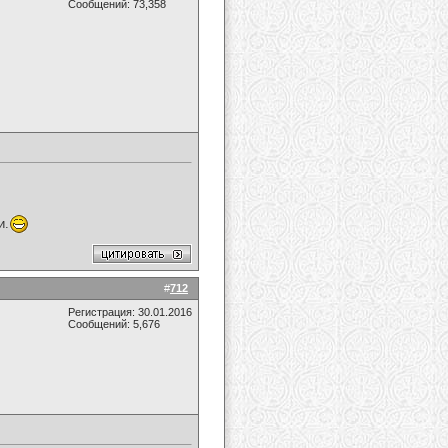
Сообщений: 73,358
и.
#
712
Регистрация: 30.01.2016
Сообщений: 5,676