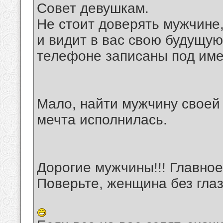
Совет девушкам.
Не стоит доверять мужчине
и видит в вас свою будущую 
телефоне записаны под име
Мало, найти мужчину своей 
мечта исполнилась.
Дорогие мужчины!!! Главное 
Поверьте, женщина без глаз