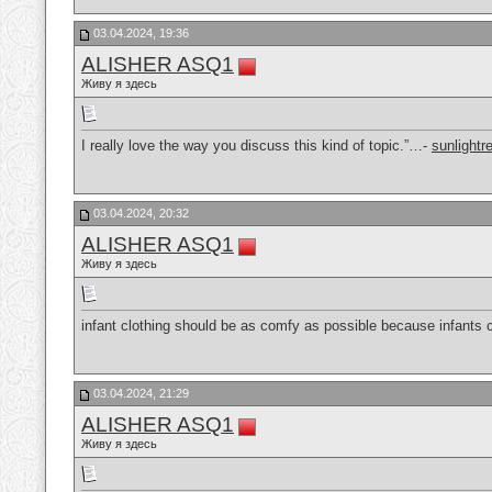
03.04.2024, 19:36
ALISHER ASQ1
Живу я здесь
I really love the way you discuss this kind of topic.”…-
sunlightr
03.04.2024, 20:32
ALISHER ASQ1
Живу я здесь
infant clothing should be as comfy as possible because infants c
03.04.2024, 21:29
ALISHER ASQ1
Живу я здесь