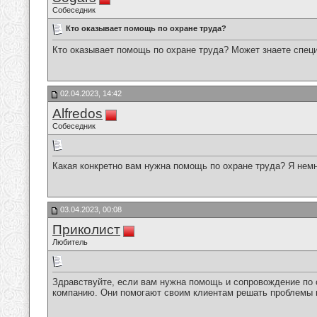
Собеседник
Кто оказывает помощь по охране труда?
Кто оказывает помощь по охране труда? Может знаете спец
02.04.2023, 14:42
Alfredos
Собеседник
Какая конкретно вам нужна помощь по охране труда? Я нем
03.04.2023, 00:08
Приколист
Любитель
Здравствуйте, если вам нужна помощь и сопровождение по
компанию. Они помогают своим клиентам решать проблемы 