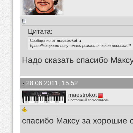
Цитата:
Сообщение от
maestrokot
Браво!!!!хорошо получилась романтическая песенка!!!!
Надо сказать спасибо Максу
28.06.2011, 15:52
maestrokot
Постоянный пользователь
спасибо Максу за хорошие сти