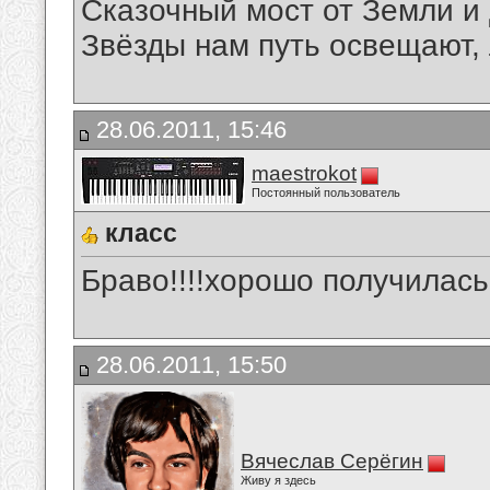
Сказочный мост от Земли и 
Звёзды нам путь освещают, 
28.06.2011, 15:46
maestrokot
Постоянный пользователь
класс
Браво!!!!хорошо получилась
28.06.2011, 15:50
Вячеслав Серёгин
Живу я здесь