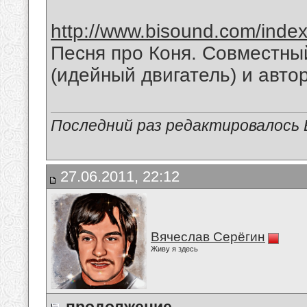
http://www.bisound.com/inde
Песня про Коня. Совместны
(идейный двигатель) и авто
Последний раз редактировалось В
27.06.2011, 22:12
Вячеслав Серёгин
Живу я здесь