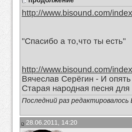
продолжение
http://www.bisound.com/inde
"Спасибо а то,что ты есть"
http://www.bisound.com/inde
Вячеслав Серёгин - И опять
Старая народная песня для
Последний раз редактировалось В
28.06.2011, 14:20