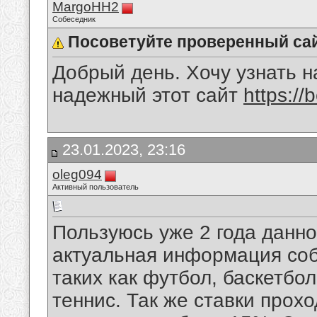
MargoHH2
Собеседник
Посоветуйте проверенный сайт
Добрый день. Хочу узнать 
надежный этот сайт
https://
23.01.2023, 23:16
oleg094
Активный пользователь
Пользуюсь уже 2 года данн
актуальная информация собр
таких как футбол, баскетбол
теннис. Так же ставки прохо