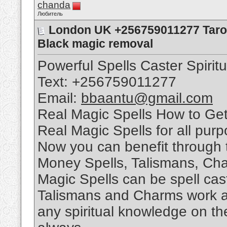
chanda
Любитель
London UK +256759011277 Tarot 
Black magic removal
Powerful Spells Caster Spirit
Text: +256759011277
Email:
bbaantu@gmail.com
Real Magic Spells How to Get 
Real Magic Spells for all pur
Now you can benefit through t
Money Spells, Talismans, Ch
Magic Spells can be spell cas
Talismans and Charms work as
any spiritual knowledge on t