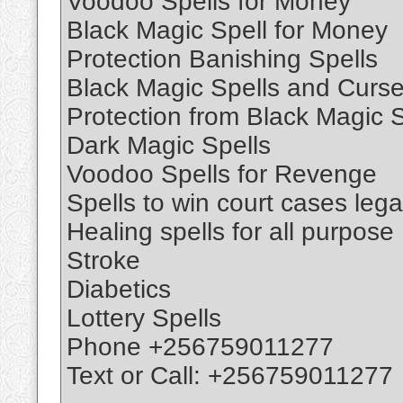
Voodoo Spells for Money
Black Magic Spell for Money
Protection Banishing Spells
Black Magic Spells and Curse
Protection from Black Magic 
Dark Magic Spells
Voodoo Spells for Revenge
Spells to win court cases lega
Healing spells for all purpose
Stroke
Diabetics
Lottery Spells
Phone +256759011277
Text or Call: +256759011277