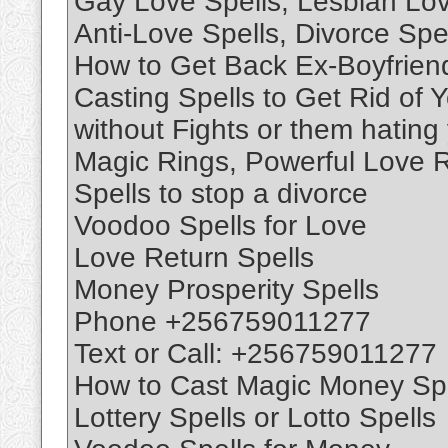
Gay Love Spells, Lesbian Lov
Anti-Love Spells, Divorce Spe
How to Get Back Ex-Boyfriend,
Casting Spells to Get Rid of 
without Fights or them hating
Magic Rings, Powerful Love 
Spells to stop a divorce
Voodoo Spells for Love
Love Return Spells
Money Prosperity Spells
Phone +256759011277
Text or Call: +256759011277
How to Cast Magic Money Spe
Lottery Spells or Lotto Spells