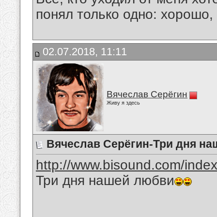
понял только одно: хорошо,
02.07.2018, 11:11
Вячеслав Серёгин
Живу я здесь
Вячеслав Серёгин-Три дня н
http://www.bisound.com/inde
Три дня нашей любви