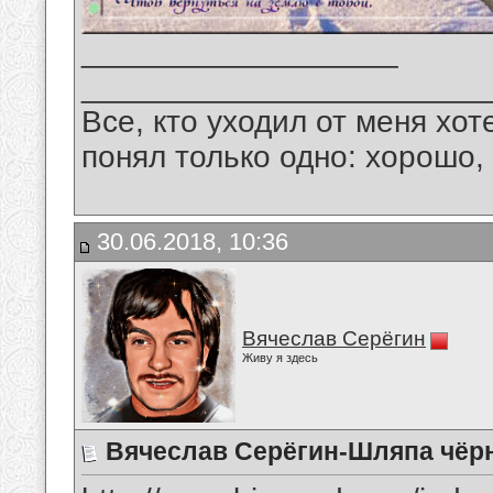
__________________
_______________________
Все, кто уходил от меня хот
понял только одно: хорошо,
30.06.2018, 10:36
Вячеслав Серёгин
Живу я здесь
Вячеслав Серёгин-Шляпа чёр