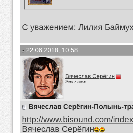
__________________
С уважением: Лилия Байму
22.06.2018, 10:58
Вячеслав Серёгин
Живу я здесь
Вячеслав Серёгин-Полынь-тр
http://www.bisound.com/inde
Вячеслав Серёгин