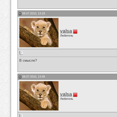
08.07.2010, 13:19
valsa
Любитель
В смысле?
08.07.2010, 13:49
valsa
Любитель