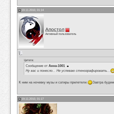
19.11.2010, 01:14
Апостол
Активный пользователь
Цитата:
Сообщение от
Анна-1001
Ну вас и понесло... Не успеваю стенографировать...
К ним на ночевку музы и сатиры прилетели.
Завтра будем
19.11.2010, 01:17