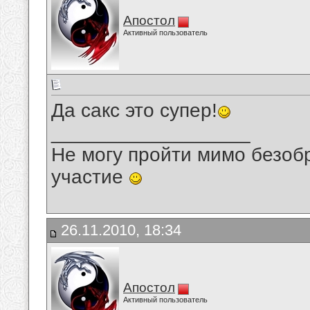
Апостол
Активный пользователь
Да сакс это супер!
__________________
Не могу пройти мимо безобр
участие
26.11.2010, 18:34
Апостол
Активный пользователь