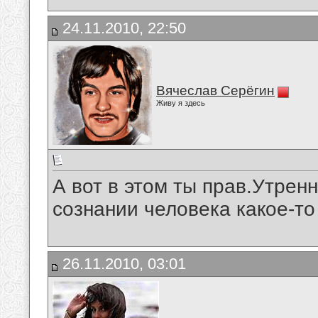
24.11.2010, 22:50
Вячеслав Серёгин
Живу я здесь
А вот в этом ты прав.Утрен
сознании человека какое-то
26.11.2010, 03:01