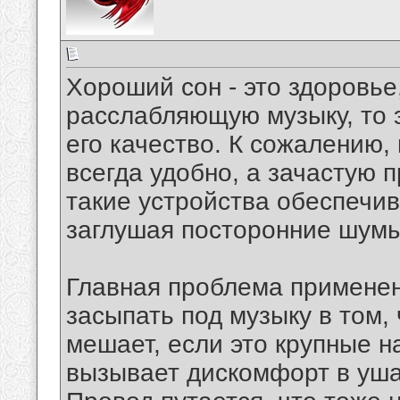
Хороший сон - это здоровье,
расслабляющую музыку, то 
его качество. К сожалению,
всегда удобно, а зачастую 
такие устройства обеспечи
заглушая посторонние шумы
Главная проблема примене
засыпать под музыку в том,
мешает, если это крупные н
вызывает дискомфорт в уша