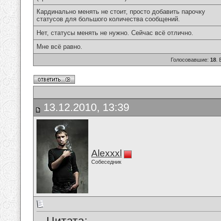
Кардинально менять не стоит, просто добавить парочку
статусов для большого количества сообщений.
Нет, статусы менять не нужно. Сейчас всё отлично.
Мне всё равно.
Голосовавшие:
18
.
13.12.2010, 13:39
Alexxxl
Собеседник