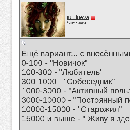
tululueva
Живу я здесь
Ещё вариант... с внесённым
0-100 - "Новичок"
100-300 - "Любитель"
300-1000 - "Собеседник"
1000-3000 - "Активный поль
3000-10000 - "Постоянный п
10000-15000 - "Старожил"
15000 и выше - " Живу я зде
__________________