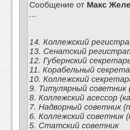
Сообщение от
Макс Желе
...
14. Коллежский регистра
13. Сенатский регистра
12. Губернский секретарь
11. Корабельный секрет
10. Коллежский секретарь
9. Титулярный советник
8. Коллежский асессор (к
7. Надворный советник (
6. Коллежский советник (
5. Статский советник