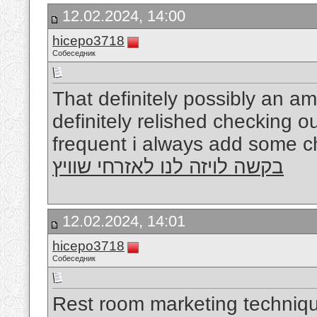
12.02.2024, 14:00
hicepo3718
Собеседник
That definitely possibly an am
definitely relished checking out
frequent i always add some ch
בקשה לויזה לנו לאזרחי שוויץ
12.02.2024, 14:01
hicepo3718
Собеседник
Rest room marketing techniqu