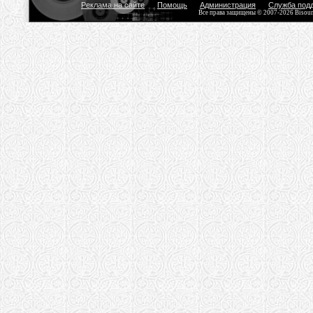
Реклама на сайте
Помощь
Администрация
Служба под
Все права защищены © 2007-2026 Bisou