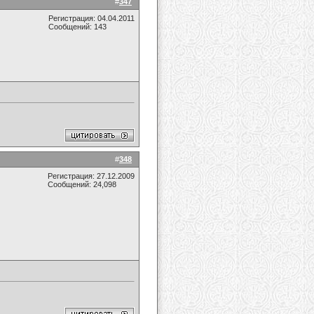
#
347
Регистрация: 04.04.2011
Сообщений: 143
#
348
Регистрация: 27.12.2009
Сообщений: 24,098