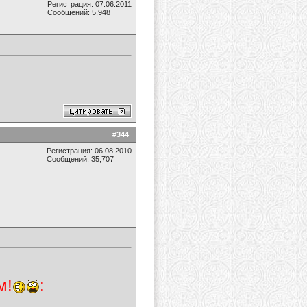
Регистрация: 07.06.2011
Сообщений: 5,948
#
344
Регистрация: 06.08.2010
Сообщений: 35,707
м!
: