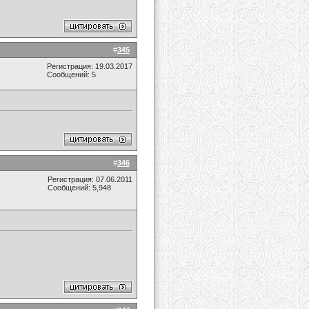
#
345
Регистрация: 19.03.2017
Сообщений: 5
#
346
Регистрация: 07.06.2011
Сообщений: 5,948