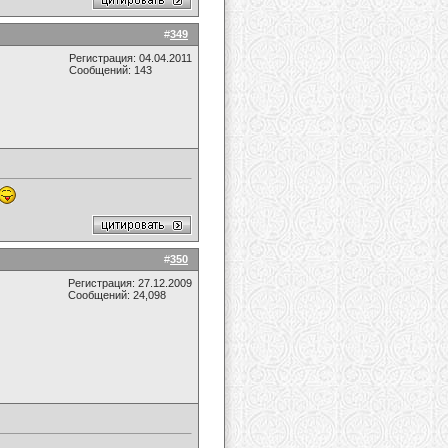
#
349
Регистрация: 04.04.2011
Сообщений: 143
#
350
Регистрация: 27.12.2009
Сообщений: 24,098