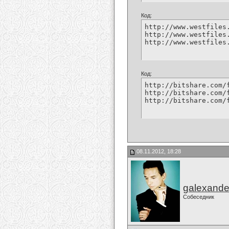
Код:
http://www.westfiles
http://www.westfiles
http://www.westfiles
Код:
http://bitshare.com/
http://bitshare.com/
http://bitshare.com/
08.11.2012, 18:28
galexande
Собеседник