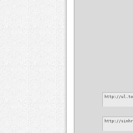
http://ul.to
http://sinhr