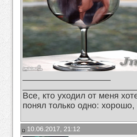
__________________
_______________________
Все, кто уходил от меня хот
понял только одно: хорошо,
10.06.2017, 21:12