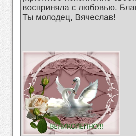
восприняла с любовью. Бла
Ты молодец, Вячеслав!