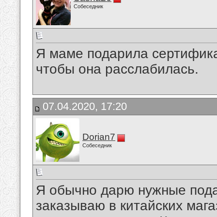
Собеседник
Я маме подарила сертифика
чтобы она расслабилась.
07.04.2020, 17:20
Dorian7
Собеседник
Я обычно дарю нужные пода
заказываю в китайских мага