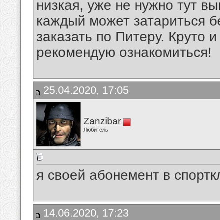
низкая, уже не нужно тут вы
каждый может затариться б
заказать по Питеру. Круто и 
рекомендую ознакомиться!
25.04.2020, 17:05
Zanzibar
Любитель
я своей абонемент в спортк
14.06.2020, 17:23