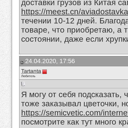
доставки грузов из Китая с
https://meest.cn/aviadostavka-
течении 10-12 дней. Благода
товаре, что приобретаю, а 
состоянии, даже если хрупк
24.04.2020, 17:56
Tartanta
Любитель
Я могу от себя подсказать, 
тоже заказывал цветочки, н
https://semicvetic.com/interne
посмотрите как тут много кр