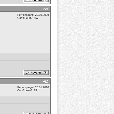
#
26
Регистрация: 20.05.2009
Сообщений: 557
#
27
Регистрация: 25.01.2010
Сообщений: 75