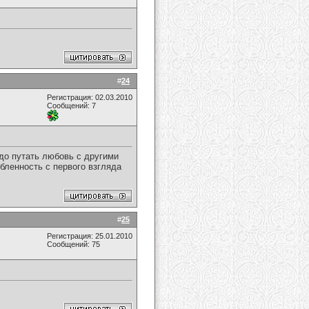
#
24
Регистрация: 02.03.2010
Сообщений: 7
адо путать любовь с другими
бленность с первого взгляда
#
25
Регистрация: 25.01.2010
Сообщений: 75