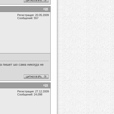
#
28
Регистрация: 20.05.2009
Сообщений: 557
ма пишет шо сама никогда не
#
29
Регистрация: 27.12.2009
Сообщений: 24,098