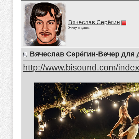
Вячеслав Серёгин
Живу я здесь
Вячеслав Серёгин-Вечер для 
http://www.bisound.com/inde