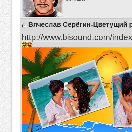
Вячеслав Серёгин-Цветущий 
http://www.bisound.com/inde