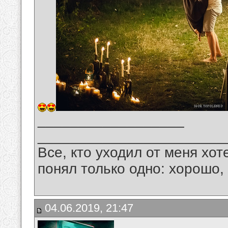
__________________
_______________________
Все, кто уходил от меня хот
понял только одно: хорошо,
04.06.2019, 21:47