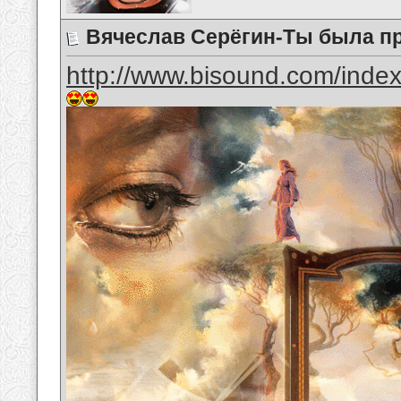
Вячеслав Серёгин-Ты была пр
http://www.bisound.com/inde