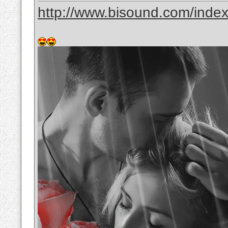
http://www.bisound.com/inde