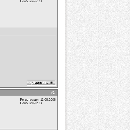
Сообщений: 14
#
2
Регистрация: 11.08.2008
Сообщений: 14