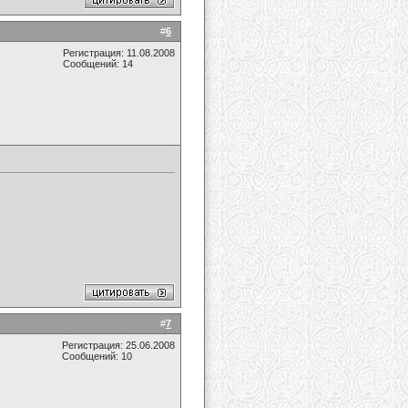
#
6
Регистрация: 11.08.2008
Сообщений: 14
#
7
Регистрация: 25.06.2008
Сообщений: 10