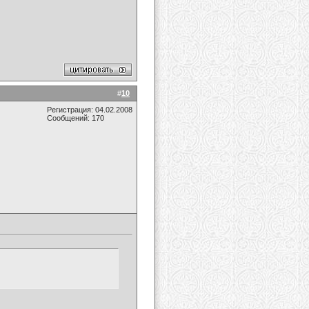
#
10
Регистрация: 04.02.2008
Сообщений: 170