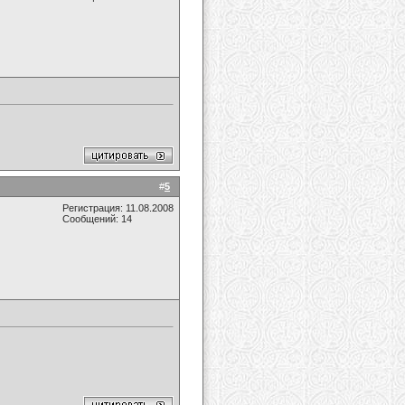
#
5
Регистрация: 11.08.2008
Сообщений: 14