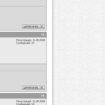
#
3
Регистрация: 11.08.2008
Сообщений: 14
#
4
Регистрация: 11.08.2008
Сообщений: 14