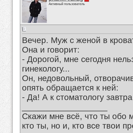
Активный пользователь
Вечер. Муж с женой в крова
Она и говорит:
- Дорогой, мне сегодня нель
гинекологу...
Он, недовольный, отворачив
опять обращается к ней:
- Да! А к стоматологу завтра
__________________
Скажи мне всё, что ты обо 
кто ты, но и, кто все твои пр