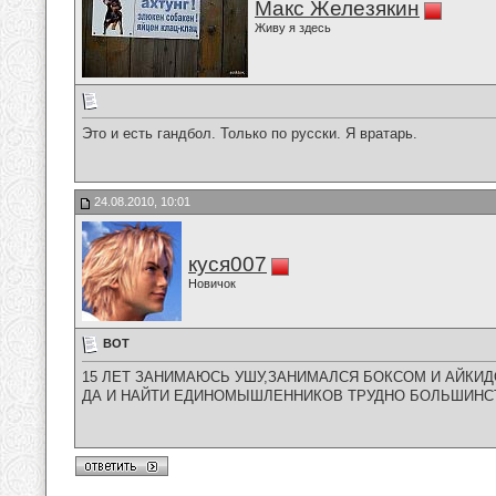
Макс Железякин
Живу я здесь
Это и есть гандбол. Только по русски. Я вратарь.
24.08.2010, 10:01
куся007
Новичок
ВОТ
15 ЛЕТ ЗАНИМАЮСЬ УШУ,ЗАНИМАЛСЯ БОКСОМ И АЙКИД
ДА И НАЙТИ ЕДИНОМЫШЛЕННИКОВ ТРУДНО БОЛЬШИНСТ