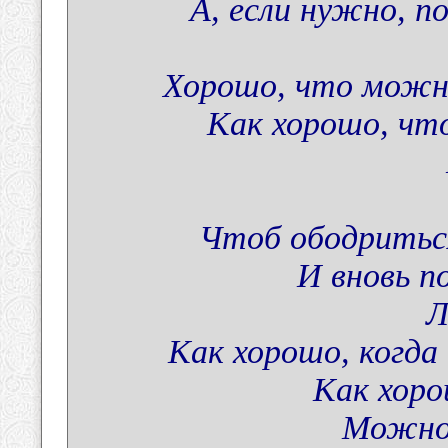
А, если нужно, 
Хорошо, что можн
Как хорошо, чт
Чтоб ободритьс
И вновь 
Л
Как хорошо, когд
Как хоро
Можно