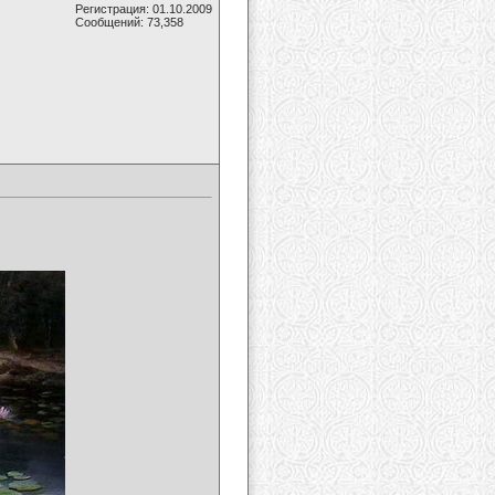
Регистрация: 01.10.2009
Сообщений: 73,358