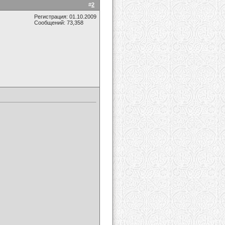
#
2
Регистрация: 01.10.2009
Сообщений: 73,358