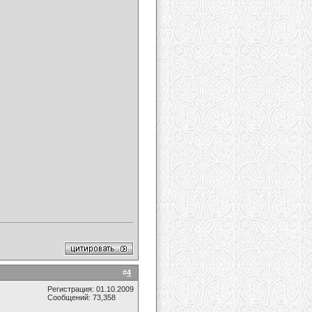
#
4
Регистрация: 01.10.2009
Сообщений: 73,358