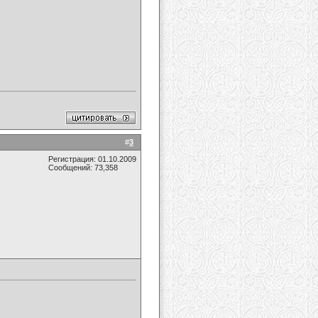
#
3
Регистрация: 01.10.2009
Сообщений: 73,358