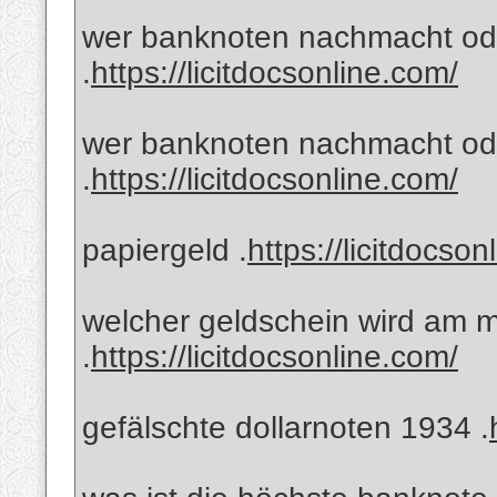
wer banknoten nachmacht oder
.
https://licitdocsonline.com/
wer banknoten nachmacht ode
.
https://licitdocsonline.com/
papiergeld .
https://licitdocson
welcher geldschein wird am m
.
https://licitdocsonline.com/
gefälschte dollarnoten 1934 .