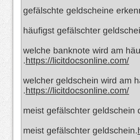
gefälschte geldscheine erk
häufigst gefälschter geldsche
welche banknote wird am häuf
.
https://licitdocsonline.com/
welcher geldschein wird am h
.
https://licitdocsonline.com/
meist gefälschter geldschein d
meist gefälschter geldschein.