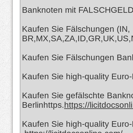
Banknoten mit FALSCHGELD
Kaufen Sie Fälschungen (IN,
BR,MX,SA,ZA,ID,GR,UK,US,
Kaufen Sie Fälschungen Bankn
Kaufen Sie high-quality Euro
Kaufen Sie gefälschte Bankno
Berlinhttps.
https://licitdocson
Kaufen Sie high-quality Euro