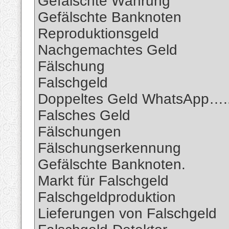
Gefälschte Währung
Gefälschte Banknoten
Reproduktionsgeld
Nachgemachtes Geld
Fälschung
Falschgeld
Doppeltes Geld WhatsApp….
Falsches Geld
Fälschungen
Fälschungserkennung
Gefälschte Banknoten.
Markt für Falschgeld
Falschgeldproduktion
Lieferungen von Falschgeld