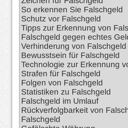
Zeichen für Falschgeld
So erkennen Sie Falschgeld
Schutz vor Falschgeld
Tipps zur Erkennung von Fal
Falschgeld gegen echtes Gel
Verhinderung von Falschgeld
Bewusstsein für Falschgeld
Technologie zur Erkennung v
Strafen für Falschgeld
Folgen von Falschgeld
Statistiken zu Falschgeld
Falschgeld im Umlauf
Rückverfolgbarkeit von Fals
Falschgeld