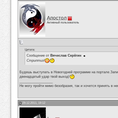
Апостол
Активный пользователь
Цитата:
Сообщение от
Вячеслав Серёгин
Стриптиз!
Будешь выступать в Новогодней программе на портале.Зап
двенадцатый удар твой выход!
__________________
Не могу пройти мимо безобразия, так и хочется принять в н
29.12.2011, 19:12