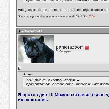
Народ обязательно отпишется...только не надо повторов в с
Последний раз редактировалось tululueva, 02.03.2012 в
15:36
.
02.03.2012, 09:55
panterazoom
Собеседник
Цитата:
Сообщение от
Вячеслав Серёгин
Народ обязательно отпишется...только не надо повто
Я против диет!!! Можно есть все в свое
их сочетание.