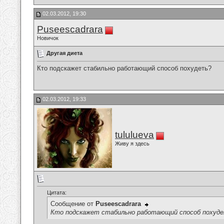
02.03.2012, 19:30
Puseescadrara
Новичок
Другая диета
Кто подскажет стабильно работающий способ похудеть?
02.03.2012, 19:33
tululueva
Живу я здесь
Цитата:
Сообщение от
Puseescadrara
Кто подскажет стабильно работающий способ похуд