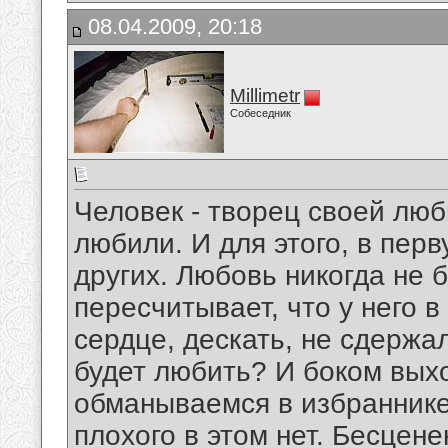
08.04.2009, 20:18
Millimetr
Собеседник
Человек - творец своей люб
любили. И для этого, в пер
других. Любовь никогда не б
пересчитывает, что у него в
сердце, дескать, не сдержал
будет любить? И боком выхо
обманываемся в избраннике
плохого в этом нет. Бесцене