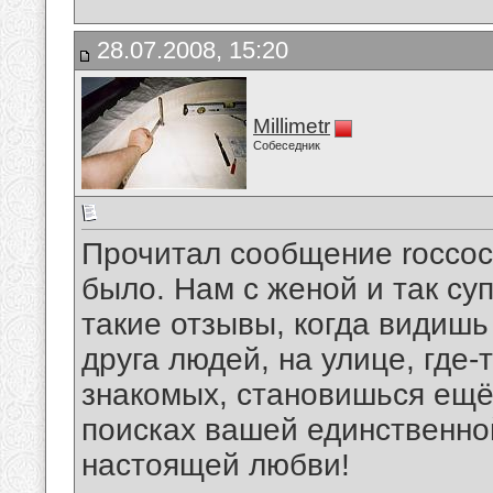
28.07.2008, 15:20
Millimetr
Собеседник
Прочитал сообщение roccoc
было. Нам с женой и так суп
такие отзывы, когда видишь
друга людей, на улице, где-т
знакомых, становишься ещё
поисках вашей единственно
настоящей любви!