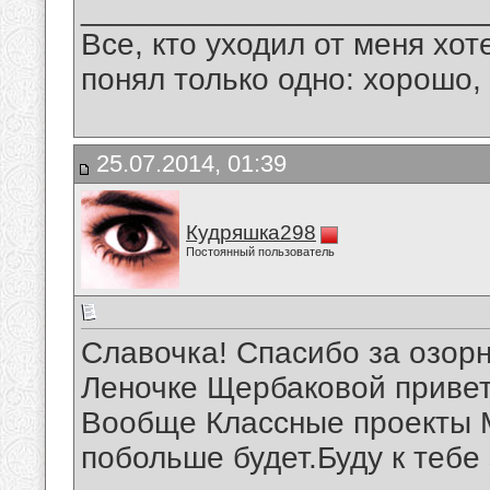
_______________________
Все, кто уходил от меня хот
понял только одно: хорошо,
25.07.2014, 01:39
Кудряшка298
Постоянный пользователь
Славочка! Спасибо за озорн
Леночке Щербаковой привет
Вообще Классные проекты 
побольше будет.Буду к тебе