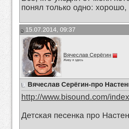
понял только одно: хорошо,
15.07.2014, 09:37
Вячеслав Серёгин
Живу я здесь
Вячеслав Серёгин-про Настен
http://www.bisound.com/inde
Детская песенка про Настен