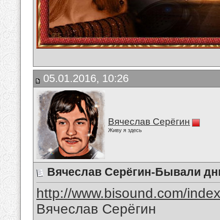
05.01.2016, 10:26
Вячеслав Серёгин
Живу я здесь
Вячеслав Серёгин-Бывали дн
http://www.bisound.com/inde
Вячеслав Серёгин