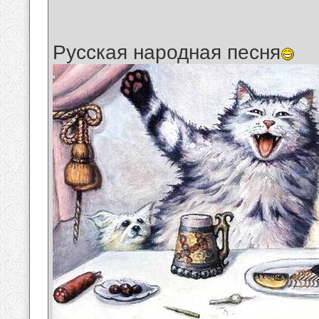
Русская народная песня