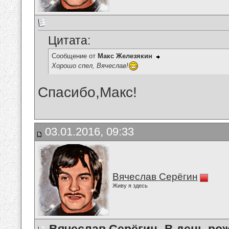
Цитата:
Сообщение от
Макс Железякин
Хорошо спел, Вячеслав!
Спасибо,Макс!
03.01.2016, 09:33
Вячеслав Серёгин
Живу я здесь