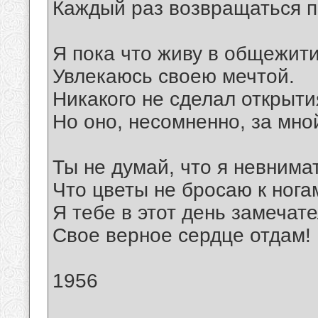
Каждый раз возвращаться 
Я пока что живу в общежити
Увлекаюсь своею мечтой.
Никакого не сделал открыти
Но оно, несомненно, за мно
Ты не думай, что я невнима
Что цветы не бросаю к нога
Я тебе в этот день замечат
Свое верное сердце отдам!
1956