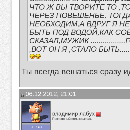
ЧТО Ж ВЫ ТВОРИТЕ ТО ,
ЧЕРЕЗ ПОВЕШЕНЬЕ, ТОГД
НЕОБХОДИМ,А ВДРУГ Я Н
БЫТЬ ПОД ВОДОЙ,КАК СОБ
СКАЗАЛ,МУЖИК ............
,ВОТ ОН Я ,СТАЛО БЫТЬ...........
Ты всегда вешаться сразу 
06.12.2012, 21:01
владимир лабух
Постоянный пользователь