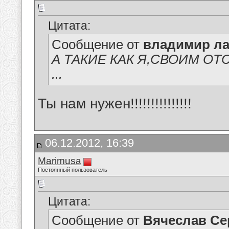
Цитата:
Сообщение от
владимир ла
А ТАКИЕ КАК Я,СВОИМ ОТСУТСТВИЕМ
...
Ты нам нужен!!!!!!!!!!!!!!!
06.12.2012, 16:39
Marimusa
Постоянный пользователь
Цитата:
Сообщение от
Вячеслав Се