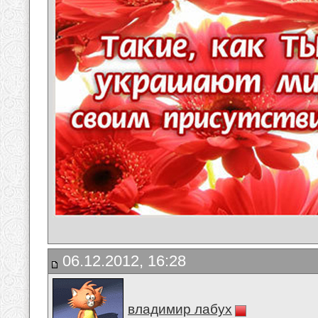
06.12.2012, 16:28
владимир лабух