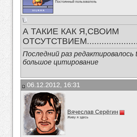
Постоянный пользователь
А ТАКИЕ КАК Я,СВОИМ
ОТСУТСТВИЕМ.........................
Последний раз редактировалось tu
большое цитирование
06.12.2012, 16:31
Вячеслав Серёгин
Живу я здесь