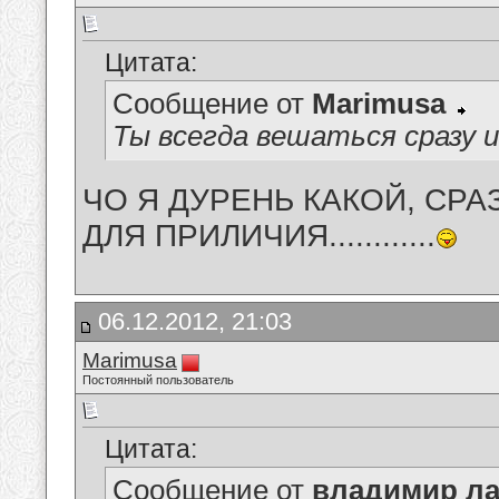
Цитата:
Сообщение от
Marimusa
Ты всегда вешаться сразу 
ЧО Я ДУРЕНЬ КАКОЙ, СРА
ДЛЯ ПРИЛИЧИЯ............
06.12.2012, 21:03
Marimusa
Постоянный пользователь
Цитата:
Сообщение от
владимир ла