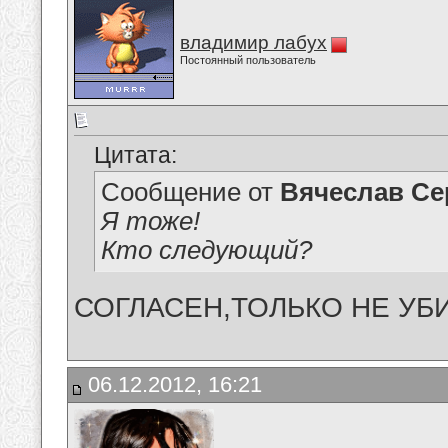
владимир лабух
Постоянный пользователь
Цитата:
Сообщение от
Вячеслав Се
Я тоже!
Кто следующий?
СОГЛАСЕН,ТОЛЬКО НЕ УБИВАЙ
06.12.2012, 16:21