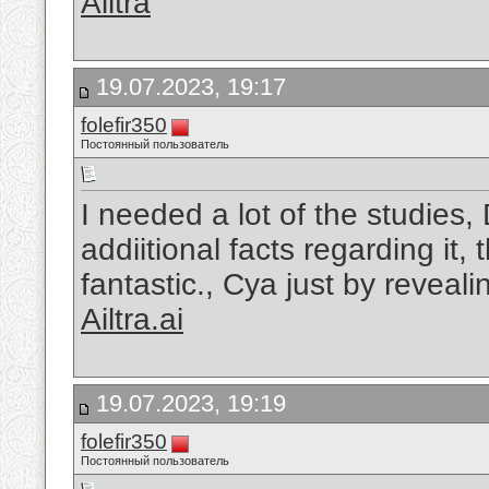
Ailtra
19.07.2023, 19:17
folefir350
Постоянный пользователь
I needed a lot of the studies, 
addiitional facts regarding it,
fantastic., Cya just by reveali
Ailtra.ai
19.07.2023, 19:19
folefir350
Постоянный пользователь